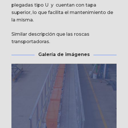
plegadas tipo U
y
cuentan con tapa
superior, lo que facilita el mantenimiento de
la misma.
Similar descripción que las roscas
transportadoras.
Galería de imágenes