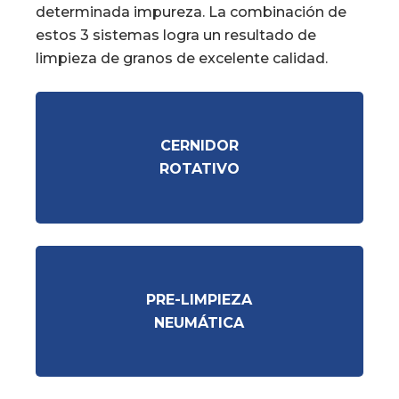
determinada impureza. La combinación de
estos 3 sistemas logra un resultado de
limpieza de granos de excelente calidad.
CERNIDOR
ROTATIVO
PRE-LIMPIEZA
NEUMÁTICA