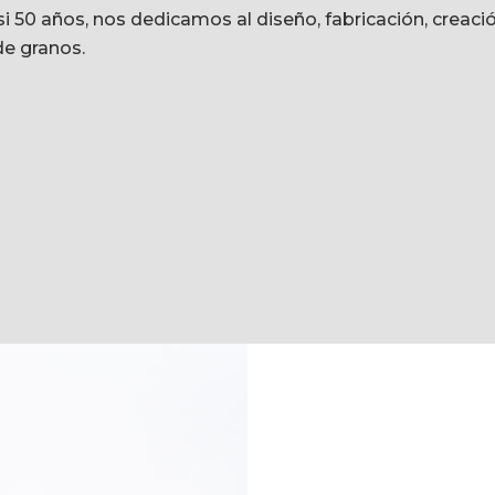
 50 años, nos dedicamos al diseño, fabricación, creaci
de granos.