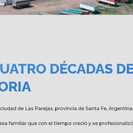
CUATRO DÉCADAS D
ORIA
iudad de Las Parejas, provincia de Santa Fe, Argentina
 familiar que con el tiempo creció y se profesionalizó