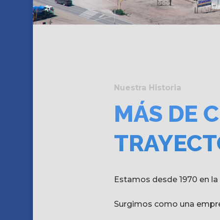
Nuestra Historia
MÁS DE 
TRAYECT
Estamos desde 1970 en la c
Surgimos como una empresa