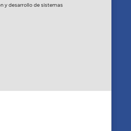
ón y desarrollo de sistemas