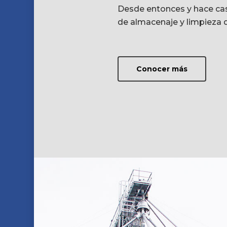
Desde entonces y hace casi
de almacenaje y limpieza 
Conocer más