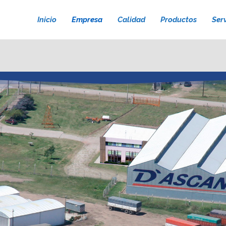
Inicio
Empresa
Calidad
Productos
Serv